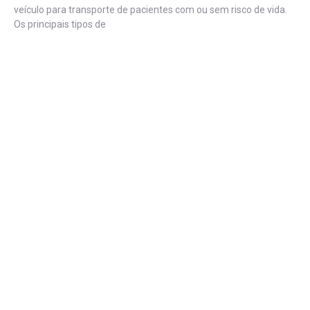
veículo para transporte de pacientes com ou sem risco de vida.
Os principais tipos de