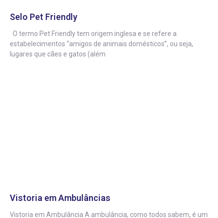
Selo Pet Friendly
O termo Pet Friendly tem origem inglesa e se refere a
estabelecimentos “amigos de animais domésticos”, ou seja,
lugares que cães e gatos (além
Vistoria em Ambulâncias
Vistoria em Ambulância A ambulância, como todos sabem, é um