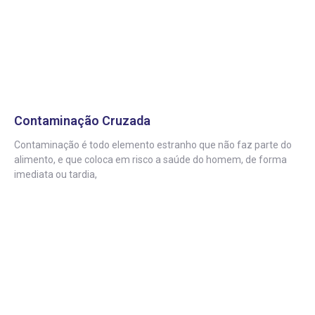
Contaminação Cruzada
Contaminação é todo elemento estranho que não faz parte do
alimento, e que coloca em risco a saúde do homem, de forma
imediata ou tardia,