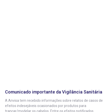
Comunicado importante da Vigilância Sanitária
A Anvisa tem recebido informações sobre relatos de casos de
efeitos indesejáveis ocasionados por produtos para
trançar/modelar os cabelos. Entre os efeitos notificados