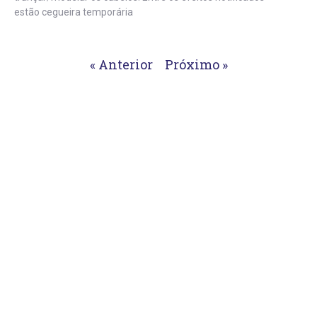
estão cegueira temporária
« Anterior
Próximo »