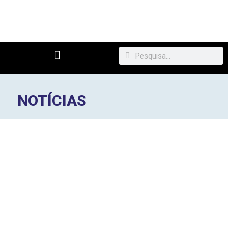
NOTÍCIAS